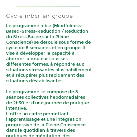
Cycle mbsr en groupe
Le programme mbsr (Mindfulness-
Based-Stress-Reduction / Réduction
du Stress Basée sur la Pleine
Conscience) se déroule sous forme de
cycle de 8 semaines et en groupe. Il
vise à développer la capacité à
aborder la douleur sous ses
différentes formes, à répondre aux
situations stressantes plus habillement
et à récupérer plus rapidement des
situations déstabilisantes.
Le programme se compose de 8
séances collectives hebdomadaires
de 2h30 et d’une journée de pratique
intensive.
Il offre un cadre permettant
l’apprentissage et une intégration
progressive de la Pleine Conscience
dans le quotidien à travers des
pratiques de méditation, des