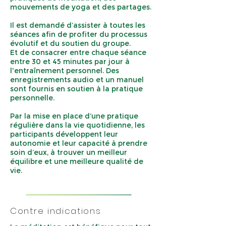
mouvements de yoga et des partages.
Il est demandé d’assister à toutes les
séances afin de profiter du processus
évolutif et du soutien du groupe.
Et de consacrer entre chaque séance
entre 30 et 45 minutes par jour à
l'entraînement personnel. Des
enregistrements audio et un manuel
sont fournis en soutien à la pratique
personnelle.
Par la mise en place d’une pratique
régulière dans la vie quotidienne, les
participants développent leur
autonomie et leur capacité à prendre
soin d’eux, à trouver un meilleur
équilibre et une meilleure qualité de
vie.
Contre indications