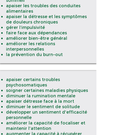
sommeil
apaiser les troubles des conduites
alimentaires
apaiser la détresse et les symptômes
de douleurs chroniques
gérer l’impulsivité
faire face aux dépendances
améliorer bien-être général
améliorer les relations
interpersonnelles
la prévention du burn-out
apaiser certains troubles
psychosomatiques
soigner certaines maladies physiques
diminuer la rumination mentale
apaiser détresse face à la mort
diminuer le sentiment de solitude
développer un sentiment d'efficacité
personnelle
améliorer la capacité de focaliser et
maintenir l'attention
augmenter la capacité à récupérer