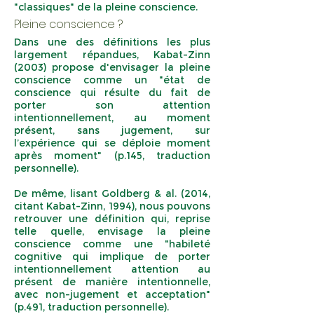
"classiques" de la pleine conscience.
Pleine conscience ?
Dans une des définitions les plus
largement répandues, Kabat-Zinn
(2003) propose d'envisager la pleine
conscience comme un "état de
conscience qui résulte du fait de
porter son attention
intentionnellement, au moment
présent, sans jugement, sur
l’expérience qui se déploie moment
après moment" (p.145, traduction
personnelle).
De même, lisant Goldberg & al. (2014,
citant Kabat-Zinn, 1994), nous pouvons
retrouver une définition qui, reprise
telle quelle, envisage la pleine
conscience comme une "habileté
cognitive qui implique de porter
intentionnellement attention au
présent de manière intentionnelle,
avec non-jugement et acceptation"
(p.491, traduction personnelle).