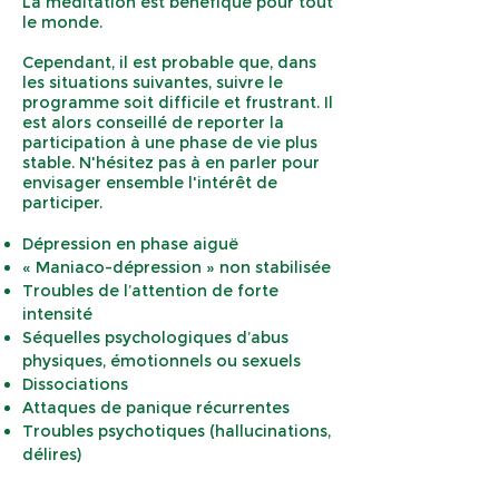
La méditation est bénéfique pour tout
le monde.
Cependant, il est probable que, dans
les situations suivantes, suivre le
programme soit difficile et frustrant. Il
est alors conseillé de reporter la
participation à une phase de vie plus
stable. N'hésitez pas à en parler pour
envisager ensemble l'intérêt de
participer.
Dépression en phase aiguë
« Maniaco-dépression » non stabilisée
Troubles de l’attention de forte
intensité
Séquelles psychologiques d’abus
physiques, émotionnels ou sexuels
Dissociations
Attaques de panique récurrentes
Troubles psychotiques (hallucinations,
délires)