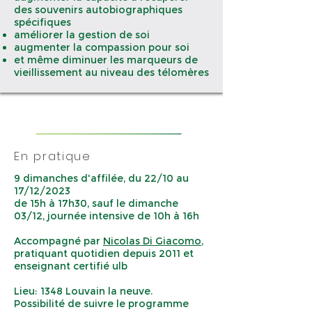
des souvenirs autobiographiques
spécifiques
améliorer la gestion de soi
augmenter la compassion pour soi
et même diminuer les marqueurs de
vieillissement au niveau des télomères
En pratique
9 dimanches d'affilée, du 22/10 au
17/12/2023
de 15h à 17h30, sauf le dimanche
03/12, journée intensive de 10h à 16h
Accompagné par
Nicolas Di Giacomo
,
pratiquant quotidien depuis 2011 et
enseignant certifié ulb
Lieu: 1348 Louvain la neuve.
Possibilité de suivre le programme